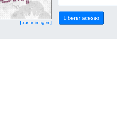
[trocar imagem]