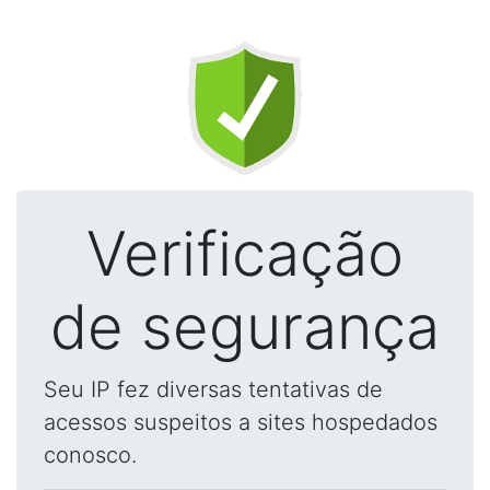
Verificação
de segurança
Seu IP fez diversas tentativas de
acessos suspeitos a sites hospedados
conosco.